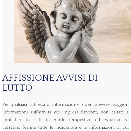
AFFISSIONE AVVISI DI
LUTTO
Per qualsiasi richiesta di informazione o per ricevere maggiori
informazioni sull’attività dell’impresa funebre, non esitate a
contattare lo staff: in modo tempestivo ed esaustivo vi
verranno fornite tutte le indicazioni e le informazioni di cui