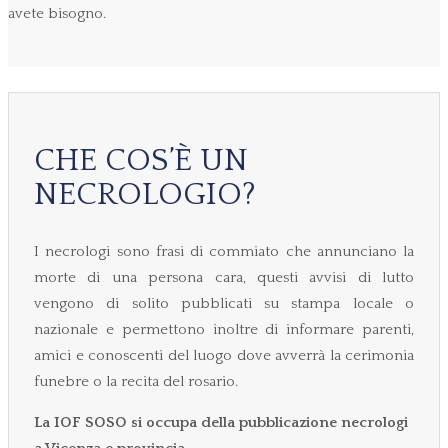
avete bisogno.
CHE COS’È UN
NECROLOGIO?
I necrologi sono frasi di commiato che annunciano la
morte di una persona cara, questi avvisi di lutto
vengono di solito pubblicati su stampa locale o
nazionale e permettono inoltre di informare parenti,
amici e conoscenti del luogo dove avverrà la cerimonia
funebre o la recita del rosario.
La IOF SOSO si occupa della pubblicazione necrologi