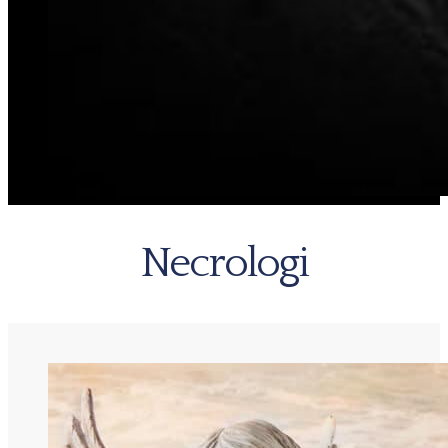
Necrologi