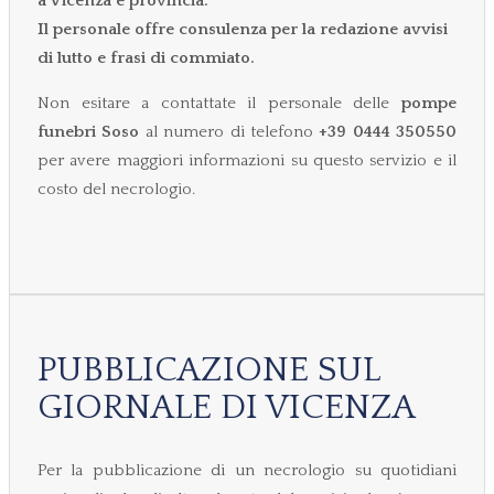
a Vicenza e provincia.
Il personale offre consulenza per la redazione avvisi
di lutto e frasi di commiato.
Non esitare a contattate il personale delle
pompe
funebri Soso
al numero di telefono
+39 0444 350550
per avere maggiori informazioni su questo servizio e il
costo del necrologio.
PUBBLICAZIONE SUL
GIORNALE DI VICENZA
Per la pubblicazione di un necrologio su quotidiani